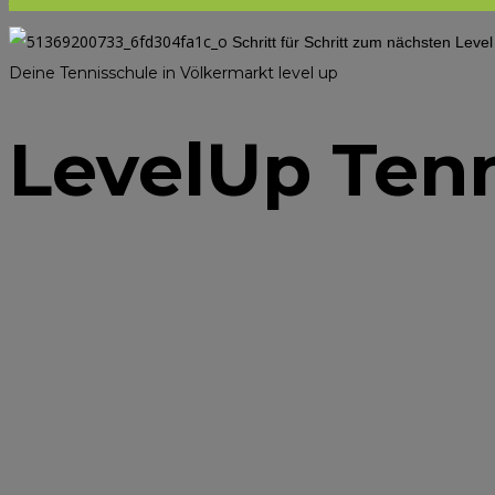
Schritt für Schritt zum nächsten Leve
Deine Tennisschule in Völkermarkt
level up
LevelUp Ten