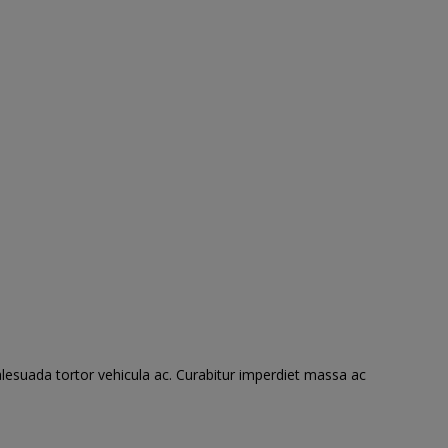
alesuada tortor vehicula ac. Curabitur imperdiet massa ac