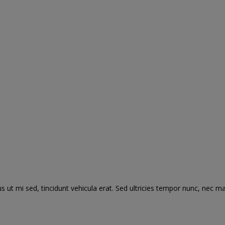
 ut mi sed, tincidunt vehicula erat. Sed ultricies tempor nunc, nec m