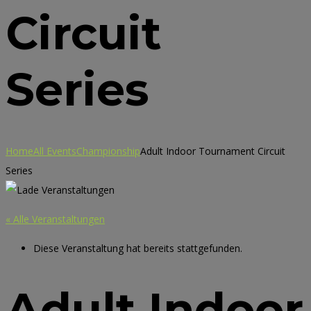
Circuit
Series
Home
All Events
Championship
Adult Indoor Tournament Circuit
Series
« Alle Veranstaltungen
Diese Veranstaltung hat bereits stattgefunden.
Adult Indoor