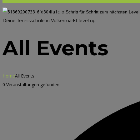
Schritt für Schritt zum nächsten Leve
Deine Tennisschule in Völkermarkt
level up
All Events
Home
All Events
0 Veranstaltungen gefunden.