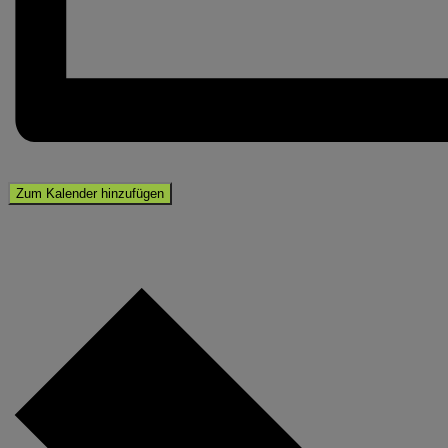
Zum Kalender hinzufügen